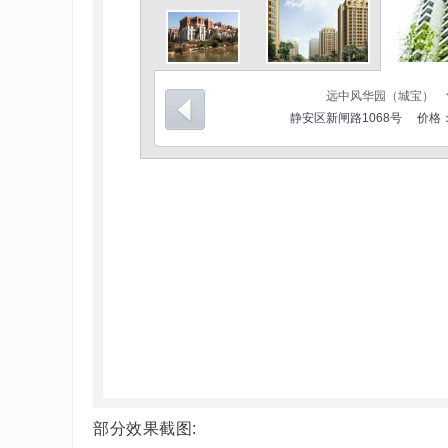
部分效果截图: