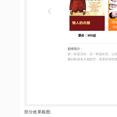
部分效果截图: