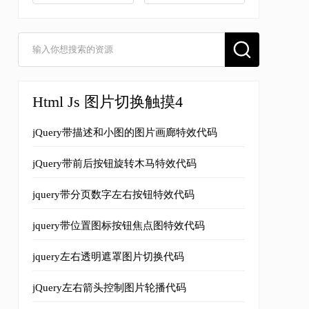
Html Js 图片切换触摸4
jQuery带描述和小图的图片画廊特效代码
jQuery带前后按钮旋转木马特效代码
jquery带分页数字左右按钮特效代码
jquery带位置图标按钮焦点图特效代码
jquery左右透明遮罩图片切换代码
jQuery左右箭头控制图片轮播代码