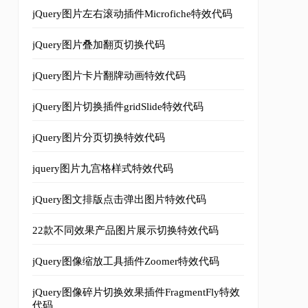
jQuery图片左右滚动插件Microfiche特效代码
jQuery图片叠加翻页切换代码
jQuery图片卡片翻牌动画特效代码
jQuery图片切换插件gridSlide特效代码
jQuery图片分页切换特效代码
jquery图片九宫格样式特效代码
jQuery图文排版点击弹出图片特效代码
22款不同效果产品图片展示切换特效代码
jQuery图像缩放工具插件Zoomer特效代码
jQuery图像碎片切换效果插件FragmentFly特效
代码